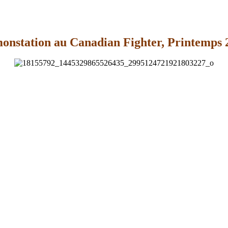
onstation au Canadian Fighter, Printemps 