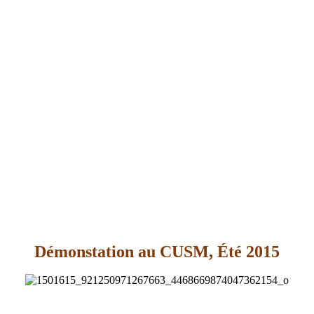
Démonstation au CUSM, Été 2015