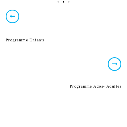
Programme Enfants
Programme Ados- Adultes