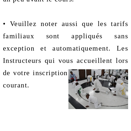
• Veuillez noter aussi que les tarifs 
familiaux sont appliqués sans 
exception et automatiquement. Les 
Instructeurs qui vous accueillent lors 
de votre inscription vous tiendront au 
courant. 