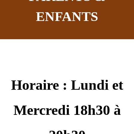
ENFANTS
Horaire : Lundi et
Mercredi 18h30 à