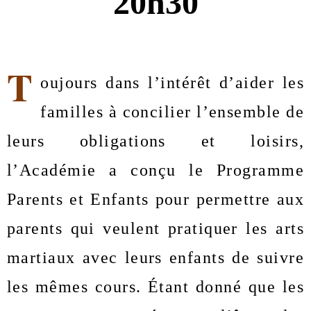
20h30
T
oujours dans l’intérêt d’aider les 
familles à concilier l’ensemble de 
leurs obligations et loisirs, 
l’Académie a conçu le Programme 
Parents et Enfants pour permettre aux 
parents qui veulent pratiquer les arts 
martiaux avec leurs enfants de suivre 
les mêmes cours. Étant donné que les 