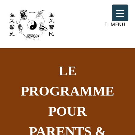
MENU
LE
PROGRAMME
POUR
PARENTS &