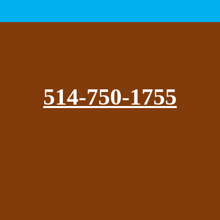
514-750-1755