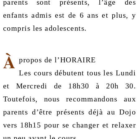
parents sont présents, l’âge des 
enfants admis est de 6 ans et plus, y 
compris les adolescents.
À
propos de l’HORAIRE
Les cours débutent tous les Lundi 
et Mercredi de 18h30 à 20h 30. 
Toutefois, nous recommandons aux 
parents d’être présents déjà au Dojo 
vers 18h15 pour se changer et relaxer 
un peu avant le cours.