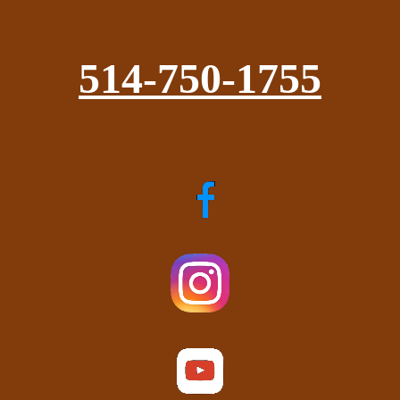
514-750-1755