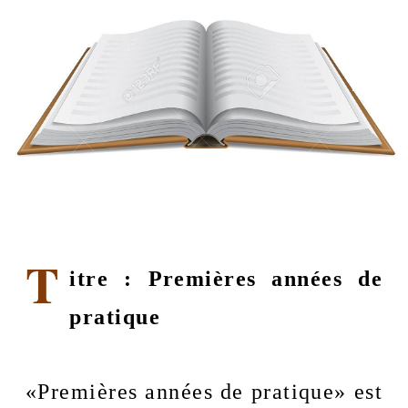
T
itre : 
Premières années de 
pratique
«Premières années de pratique» est 