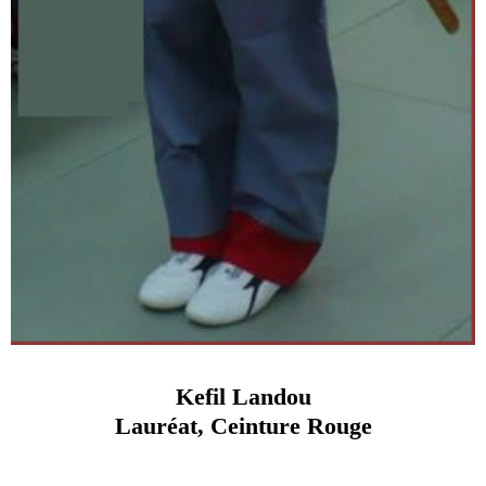
Kefil Landou
Lauréat, Ceinture Rouge