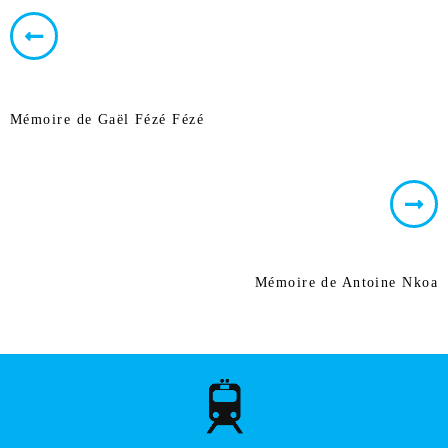
Mémoire de Gaël Fézé Fézé
Mémoire de Antoine Nkoa