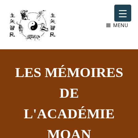
MENU
LES MÉMOIRES
DE
L'ACADÉMIE
MOAN