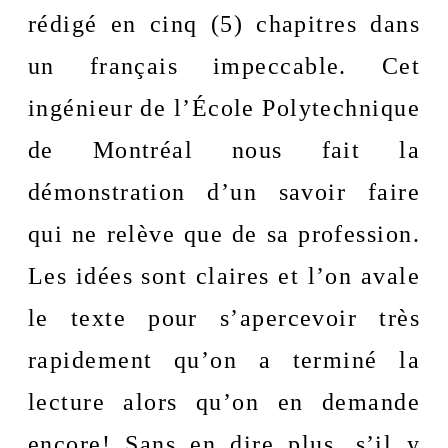
rédigé en cinq (5) chapitres dans 
un français impeccable. Cet 
ingénieur de l’École Polytechnique 
de Montréal nous fait la 
démonstration d’un savoir faire 
qui ne relève que de sa profession. 
Les idées sont claires et l’on avale 
le texte pour s’apercevoir très 
rapidement qu’on a terminé la 
lecture alors qu’on en demande 
encore! Sans en dire plus, s’il y 