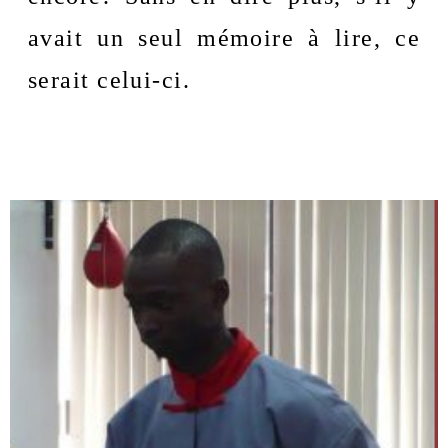
avait un seul mémoire à lire, ce 
serait celui-ci.